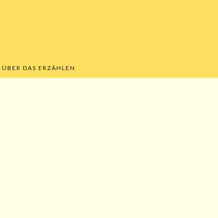
ÜBER DAS ERZÄHLEN