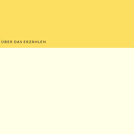
ÜBER DAS ERZÄHLEN