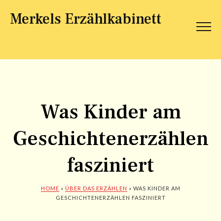
Merkels Erzählkabinett
Was Kinder am
Geschichtenerzählen
fasziniert
HOME
»
ÜBER DAS ERZÄHLEN
» WAS KINDER AM
GESCHICHTENERZÄHLEN FASZINIERT