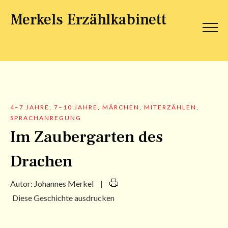
Merkels Erzählkabinett
4–7 JAHRE
,
7–10 JAHRE
,
MÄRCHEN
,
MITERZÄHLEN
,
SPRACHANREGUNG
Im Zaubergarten des
Drachen
Autor:
Johannes Merkel
|
Diese Geschichte ausdrucken